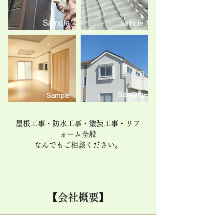
屋根工事・防水工事・塗装工事・リフ
ォーム全般
なんでもご相談ください。
【会社概要】