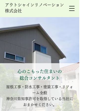
アウトシャインリノベーション
株式会社
心のこもった住まいの
総合コンサルタント
屋根工事・防水工事・塗装工事・リフォ
ーム全般
神奈川県知事許可を取得している当社に
おまかせください。