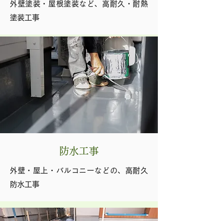
外壁塗装・屋根塗装など、高耐久・耐熱
塗装工事
防水工事
外壁・屋上・バルコニーなどの、高耐久
防水工事