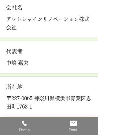
会社名
アウトシャインリノベーション株式
会社
代表者
中嶋 嘉夫
所在地
〒227-0065 神奈川県横浜市青葉区恩
田町1762-1
Phone
Email
電話番号