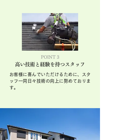
POINT 3
高い技術と経験を持つスタッフ
お客様に喜んでいただけるために、スタ
ッフ一同日々技術の向上に努めておりま
す。