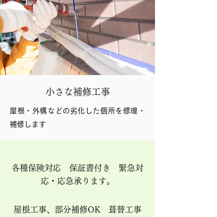
小さな補修工事
屋根・外構などの劣化した個所を修理・
補修します
各種保険対応 保証書付き 緊急対
応・応急承ります。
屋根工事、部分補修OK 葺替工事