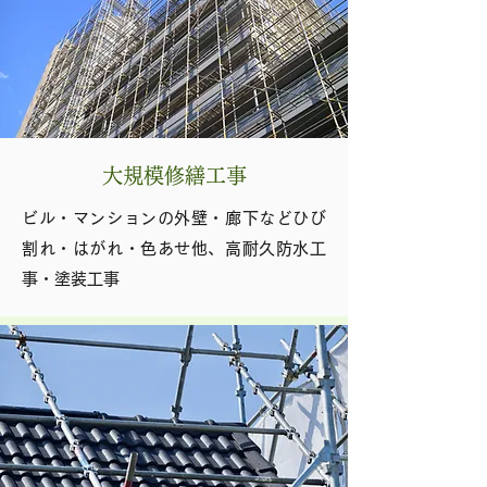
大規模修繕工事
ビル・マンションの外壁・廊下などひび
割れ・はがれ・色あせ他、高耐久防水工
事・塗装工事