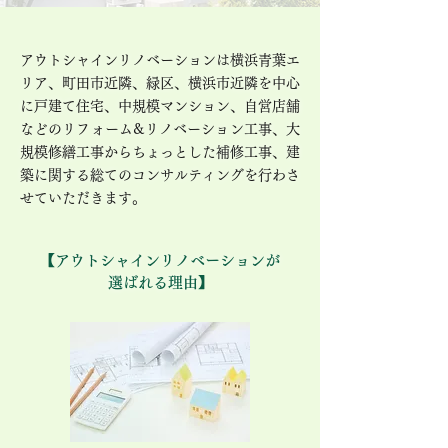
アウトシャインリノベーションは横浜青葉エ
リア、町田市近隣、緑区、横浜市近隣を中心
に戸建て住宅、中規模マンション、自営店舗
などのリフォーム&リノベーション工事、大
規模修繕工事からちょっとした補修工事、建
築に関する総てのコンサルティングを行わさ
せていただきます。
​【
アウトシャインリノベーションが
選ばれる理由
】