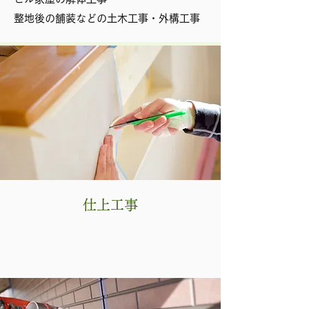
整地後の舗装などの土木工事・外構工事
仕上工事