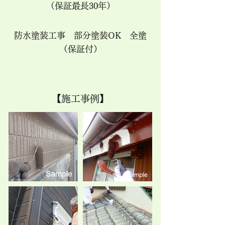
（保証最長30年）
防水塗装工事 部分塗装OK 全塗
（保証付）
【施工事例】