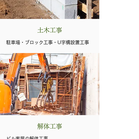
土木工事
駐車場・ブロック工事・U字構設置工事
解体工事
ビル家屋の解体工事