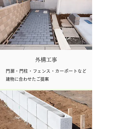
​外構工事
門扉・門柱・フェンス・カーポートなど
建物に合わせたご提案