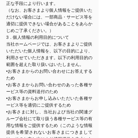
正な手段により行います。
（なお、お客さまより個人情報をご提供いた
だけない場合には、一部商品・サービス等を
適切に提供できない場合があることをあらか
じめご了承ください。）
3．個人情報の利用目的について
当社ホームページでは、お客さまよりご提供
いただいた個人情報を、以下の目的により、
利用させていただきます。以下の利用目的の
範囲を超えた取り扱いはいたしません。
•お客さまからのお問い合わせにお答えする
ため
•お客さまからお問い合わせのあった各種サ
ービス等の資料送付のため
•お客さまからお申し込みいただいた各種サ
ービス等を適切にご提供するため
•お客さまに対し、当社および当社の関連グ
ループ会社にて取り扱う各種サービス等の有
用な情報をご提供するため（このような情報
提供を希望されないお客さまにつきまして