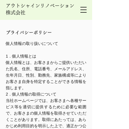
アウトシャインリノベーション
株式会社
プライバシーポリシー
個人情報の取り扱いについて
1．個人情報とは
個人情報とは、お客さまからご提供いただい
た氏名、住所、電話番号、メールアドレス、
生年月日、性別、勤務先、家族構成等により
お客さま自身を特定することができる情報を
指します。
2．個人情報の取得について
当社ホームページでは、お客さまへ各種サー
ビス等を適切に提供するために必要な範囲
で、お客さまの個人情報を取得させていただ
くことがあります。取得にあたっては、あら
かじめ利用目的を明示した上で、適正かつ公